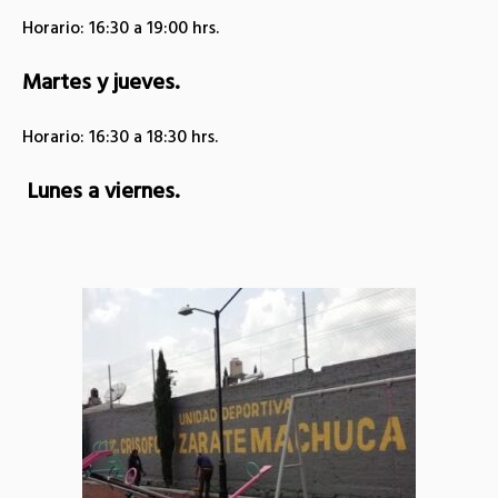
Horario: 16:30 a 19:00 hrs.
Martes y jueves.
Horario: 16:30 a 18:30 hrs.
Lunes a viernes.